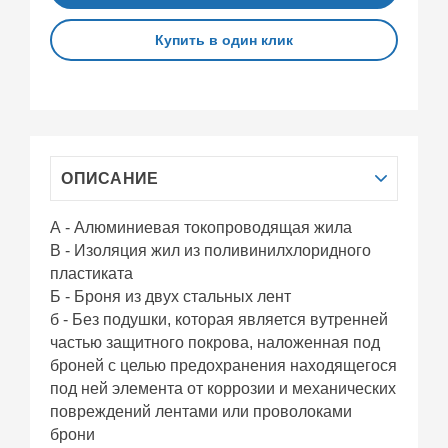
Купить в один клик
ОПИСАНИЕ
А - Алюминиевая токопроводящая жила
В - Изоляция жил из поливинилхлоридного
пластиката
Б - Броня из двух стальных лент
б - Без подушки, которая является вутренней
частью защитного покрова, наложенная под
броней с целью предохранения находящегося
под ней элемента от коррозии и механических
повреждений лентами или проволоками
брони