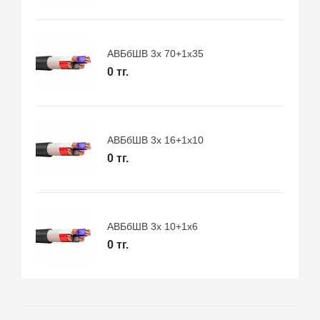
АВБбШВ 3х 70+1х35
0 тг.
АВБбШВ 3х 16+1х10
0 тг.
АВБбШВ 3х 10+1х6
0 тг.