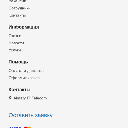
Вакансии
Сотрудники
Контакты
Информация
Статьи
Новости
Услуги
Помощь
Оплата и доставка
Оформить заказ
Контакты
Almaty IT Telecom
Оставить заявку