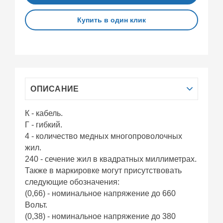
Купить в один клик
ОПИСАНИЕ
К - кабель.
Г - гибкий.
4 - количество медных многопроволочных
жил.
240 - сечение жил в квадратных миллиметрах.
Также в маркировке могут присутствовать
следующие обозначения:
(0,66) - номинальное напряжение до 660
Вольт.
(0,38) - номинальное напряжение до 380