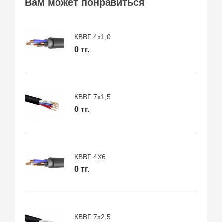
Вам может понравиться
КВВГ 4х1,0
0 тг.
КВВГ 7х1,5
0 тг.
КВВГ 4Х6
0 тг.
КВВГ 7х2,5