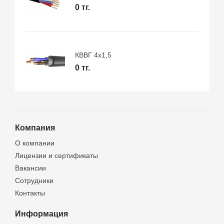
0 тг.
КВВГ 4х1,5
0 тг.
Компания
О компании
Лицензии и сертификаты
Вакансии
Сотрудники
Контакты
Информация