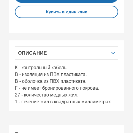
Купить в один клик
ОПИСАНИЕ
К - контрольный кабель.
В - изоляция из ПВХ пластиката.
В - оболочка из ПВХ пластиката.
Г - не имеет бронированного покрова.
27 - количество медных жил.
1 - сечение жил в квадратных миллиметрах.