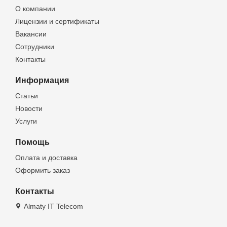
О компании
Лицензии и сертификаты
Вакансии
Сотрудники
Контакты
Информация
Статьи
Новости
Услуги
Помощь
Оплата и доставка
Оформить заказ
Контакты
Almaty IT Telecom