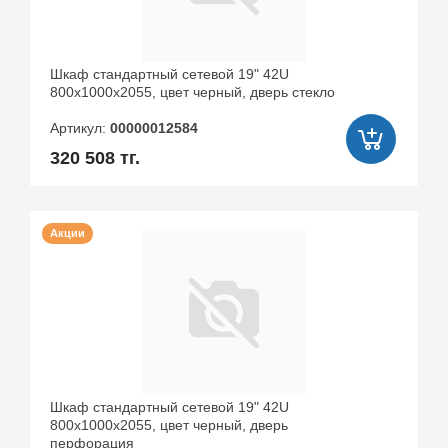
Шкаф стандартный сетевой 19" 42U
800х1000х2055, цвет черный, дверь стекло
Артикул:
00000012584
320 508 тг.
Акции
Шкаф стандартный сетевой 19" 42U
800х1000х2055, цвет черный, дверь
перфорация